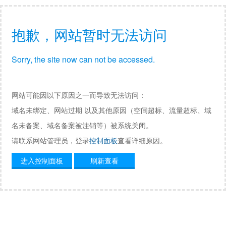
抱歉，网站暂时无法访问
Sorry, the site now can not be accessed.
网站可能因以下原因之一而导致无法访问：
域名未绑定、网站过期 以及其他原因（空间超标、流量超标、域
名未备案、域名备案被注销等）被系统关闭。
请联系网站管理员，登录
控制面板
查看详细原因。
进入控制面板
刷新查看